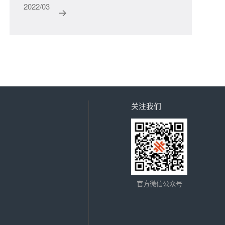
2022/03
2022
关注我们
官方微信公众号