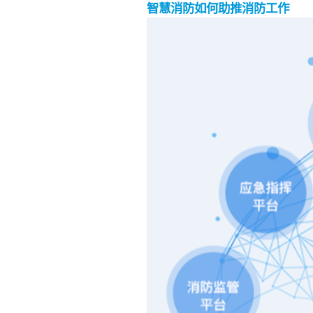
智慧消防如何助推消防工作