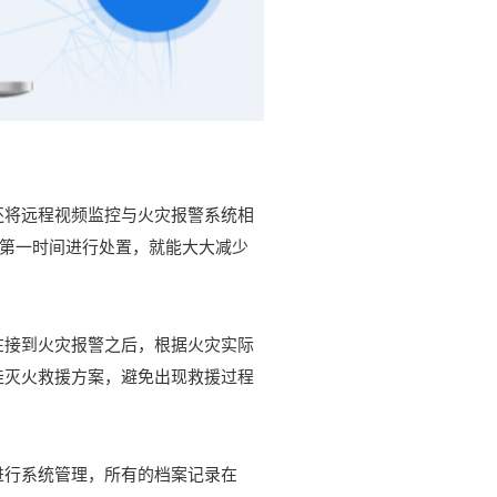
还将远程视频监控与火灾报警系统相
，第一时间进行处置，就能大大减少
在接到火灾报警之后，根据火灾实际
佳灭火救援方案，避免出现救援过程
进行系统管理，所有的档案记录在