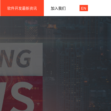
软件开发最新资讯
加入我们
EN