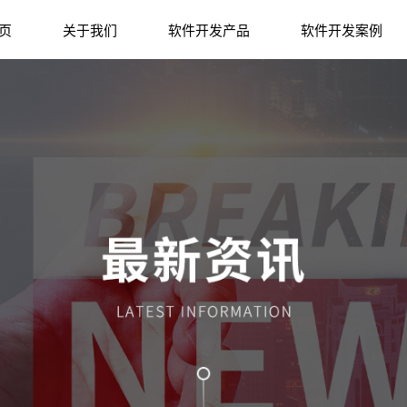
页
关于我们
软件开发产品
软件开发案例