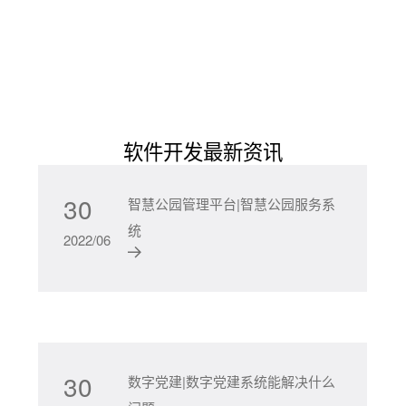
软件开发最新资讯
30
智慧公园管理平台|智慧公园服务系
统
2022/06
30
数字党建|数字党建系统能解决什么