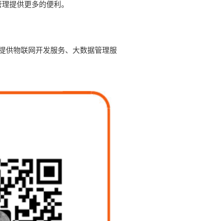
管理提供更多的便利。
提供物联网开发服务、大数据管理服