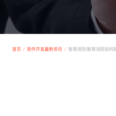
首页
软件开发最新资讯
智慧消防|智慧消防如何