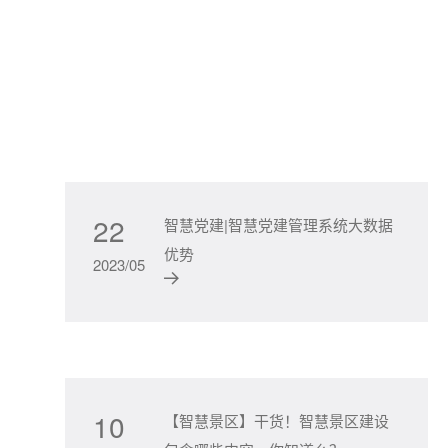
22
智慧党建|智慧党建管理系统大数据
优势
2023/05
10
【智慧景区】干货！智慧景区建设