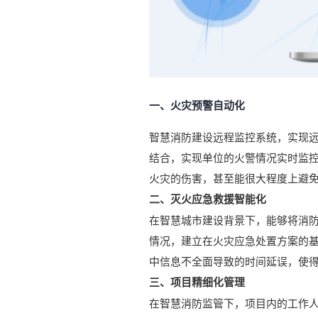
一、火灾预警自动化
智慧消防建设远程监控系统，实现
结合，实现单位的火警情况实时监控
火灾的伤害，甚至能很大程度上避
二、灭火应急救援智能化
在智慧城市建设背景下，能够将消
情况，建立在火灾应急处置方案的
中信息不全面导致的时间延误，使
三、项目精细化管理
在智慧消防监管下，项目内的工作