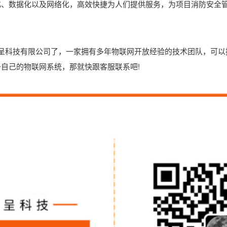
化、数据化以及网络化，高效快捷为人们提供服务，为项目消防安全
禾呈科技有限公司了，一家拥有多年物联网开放经验的技术团队，可以
自己的物联网系统，那就快跟客服联系吧!