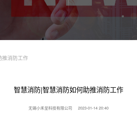
助推消防工作
智慧消防|智慧消防如何助推消防工作
无锡小禾呈科技有限公司
2023-01-14 20:40