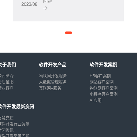
问题
2023/08
关于我们
软件开发产品
软件开发案例
公司简介
物联网开发服务
H5客户案例
资质证书
大数据管理服务
网站客户案例
行业客户
互联网+服务
物联网客户案例
小程序客户案例
AI应用
软件开发最新资讯
智慧党建
软件开发行业资讯
新闻资讯
软件开发常见问题