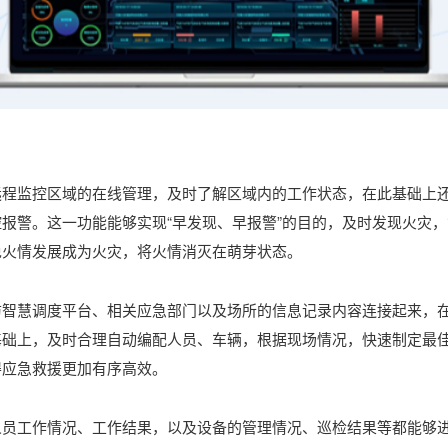
远程监控区域的在线管理，及时了解区域内的工作状态，在此基础上
报警。这一功能能够实现“早发现、早报警”的目的，及时发现火灾
免火情发展成为火灾，将火情消灭在萌芽状态。
防智慧调度平台、相关应急部门以及场所的信息记录内容连接起来，
基础上，及时合理自动编配人员、车辆，根据现场情况，快速制定最
得应急救援更加有序高效。
人员工作情况、工作结果，以及设备的管理情况、巡检结果等都能够