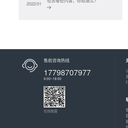
包含哪些内容，你知道么？
2022/01
售前咨询热线
17798707977
9:00~18:00
在线客服