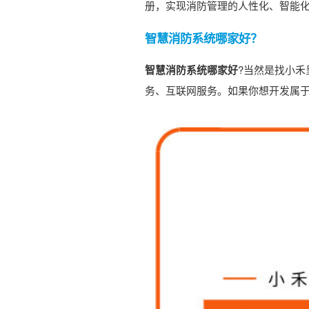
册，实现消防管理的人性化、智能
智慧消防系统哪家好？
智慧消防系统哪家好
?当然是找小
务、互联网服务。如果你想开发属于