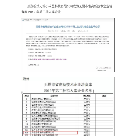
热烈祝贺无锡小禾呈科技有限公司成为无锡市省高新技术企业培
育库 2019 年第二批入库企业!