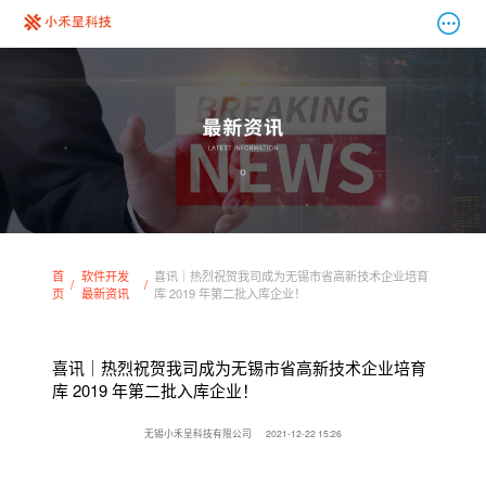
首
软件开发
喜讯｜热烈祝贺我司成为无锡市省高新技术企业培育
页
最新资讯
库 2019 年第二批入库企业！
喜讯｜热烈祝贺我司成为无锡市省高新技术企业培育
库 2019 年第二批入库企业！
无锡小禾呈科技有限公司
2021-12-22 15:26