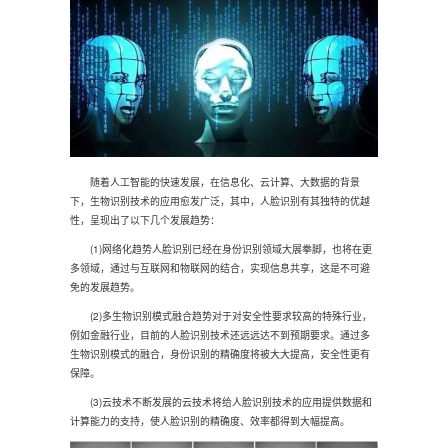
随着人工智能的快速发展，在信息化、云计算、大数据的背景
下，生物识别技术的应用愈发广泛，其中，人脸识别有其独特的优越
性，呈现出了以下几个发展趋势：
(1)网络化趋势人脸识别已经在身份识别领域大展拳脚，也将在更
多领域，通过与互联网和物联网的结合，实现信息共享，这是不可避
免的发展趋势。
(2)多生物识别模式融合趋势对于对安全性要求较高的特殊行业，
例如金融行业，目前的人脸识别技术还远远达不到预期要求。通过多
生物识别模式的融合，身份识别的精确度将被大大提高，安全性更有
保障。
(3)云技术不断发展的云技术将给人脸识别技术的应用提供数据和
计算能力的支持，使人脸识别的精确度、效率都得到大幅提高。