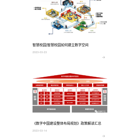
智慧校园|智慧校园如何建立数字空间
2023-03-23
《数字中国建设整体布局规划》政策解读汇总
2023-03-14