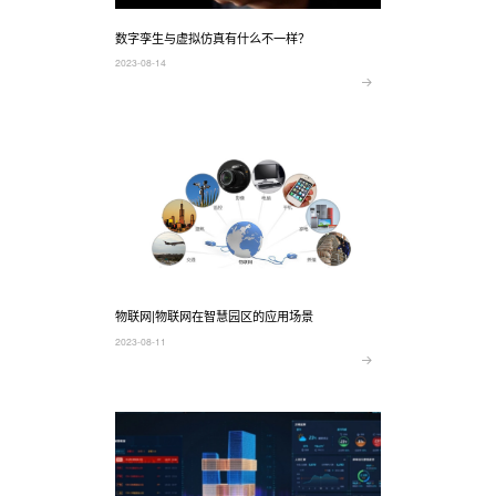
数字孪生与虚拟仿真有什么不一样？
2023-08-14
物联网|物联网在智慧园区的应用场景
2023-08-11