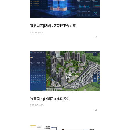
智慧园区|智慧园区管理平台方案
2023-06-14
智慧园区|智慧园区建设规划
2023-03-23