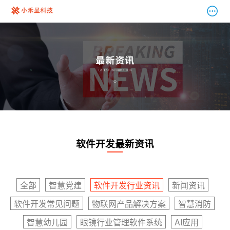
软件开发最新资讯
全部
智慧党建
软件开发行业资讯
新闻资讯
软件开发常见问题
物联网产品解决方案
智慧消防
智慧幼儿园
眼镜行业管理软件系统
AI应用