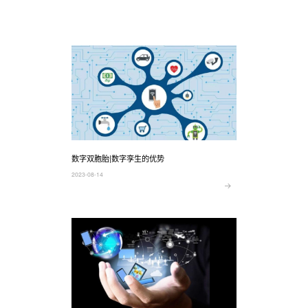
数字双胞胎|数字孪生的优势
2023-08-14