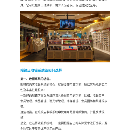
具，它可以提高工作效率、减少人为错误、保证财务安全等。
眼镜店收银系统该如何选择
第一、收银系统的功能。
眼镜店购买收银系统的核心，就是要使用其功能！所以其功能的实用
性及丰富性是根本！
一款好的眼镜店收银系统应该具备很实用的功能，比如：收银买单、
会员管理、商品管理、验光单管理、库存管理、会员回访和统计报表
等。
这些功能，在眼镜店收银系统中使用用是非常频繁的，并且反馈很
好！
总之，在选择收银系统时，一定要根据自己的实际需求进行比较，避
免购买过于复杂或不适用的产品。