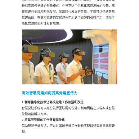
极探索高校党建的创新模式。在当下这个信息化高速发展的今天，高
校党建也要顺应时代发展，紧跟时代发展的步伐。学院可以借助智慧
党建系统，在高校党建的发展过程中起到了很好的引领作用，体现了
高校党建的创新性和智慧性。
高效智慧党建如何提高党建宣传力
1.利用信息化技术让高校党建工作加强和改进
智慧党建系统可以充分发挥互联网的优势，利用网络在云端实现智慧
党建功能解决方案。
2.将基层党建的工作逐渐模块化
借助智慧党建系统，可以让基层党建工作轻松实现网络资源共享和管
理。