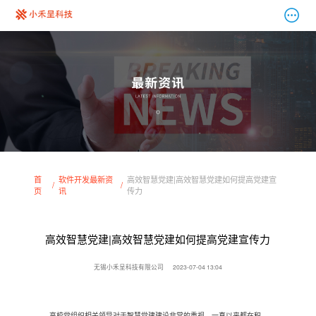
首
软件开发最新资
高效智慧党建|高效智慧党建如何提高党建宣
页
讯
传力
高效智慧党建|高效智慧党建如何提高党建宣传力
无锡小禾呈科技有限公司
2023-07-04 13:04
高校党组织相关领导对于智慧党建建设非常的重视，一直以来都在积