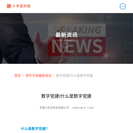
首页
软件开发最新资讯
数字党建|什么是数字党建
数字党建|什么是数字党建
无锡小禾呈科技有限公司
2023-08-31 12:49
什么是数字党建？