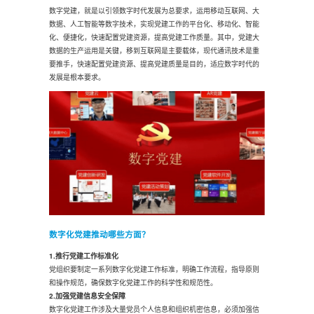
数字党建，就是以引领数字时代发展为总要求，运用移动互联网、大
数据、人工智能等数字技术，实现党建工作的平台化、移动化、智能
化、便捷化，快速配置党建资源，提高党建工作质量。其中，党建大
数据的生产运用是关键，移到互联网是主要载体，现代通讯技术是重
要推手，快速配置党建资源、提高党建质量是目的，适应数字时代的
发展是根本要求。
数字化党建推动哪些方面？
1.推行党建工作标准化
党组织要制定一系列数字化党建工作标准，明确工作流程，指导原则
和操作规范，确保数字化党建工作的科学性和规范性。
2.加强党建信息安全保障
数字化党建工作涉及大量党员个人信息和组织机密信息，必须加强信