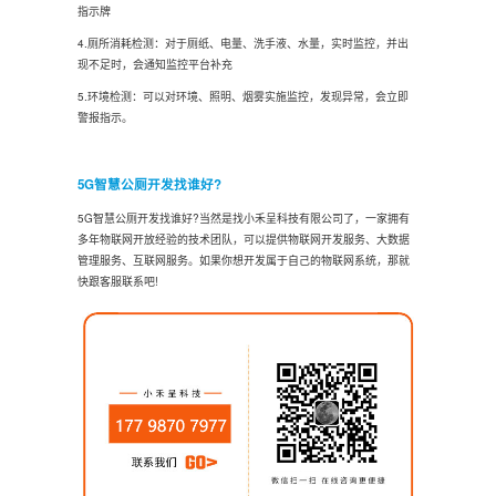
指示牌
4.厕所消耗检测：对于厕纸、电量、洗手液、水量，实时监控，并出
现不足时，会通知监控平台补充
5.环境检测：可以对环境、照明、烟雾实施监控，发现异常，会立即
警报指示。
5G智慧公厕开发找谁好?
5G智慧公厕开发找谁好?当然是找小禾呈科技有限公司了，一家拥有
多年物联网开放经验的技术团队，可以提供物联网开发服务、大数据
管理服务、互联网服务。如果你想开发属于自己的物联网系统，那就
快跟客服联系吧!