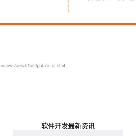
m/news/detail/1eri2gab7mraf.html
软件开发最新资讯