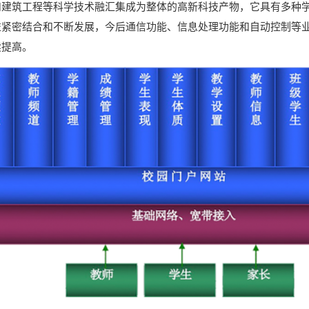
和建筑工程等科学技术融汇集成为整体的高新科技产物，它具有多种
益紧密结合和不断发展，今后通信功能、信息处理功能和自动控制等
续提高。