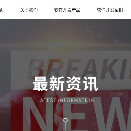
页
关于我们
软件开发产品
软件开发案例