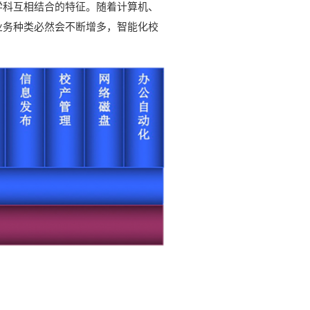
学科互相结合的特征。随着计算机、
业务种类必然会不断增多，智能化校