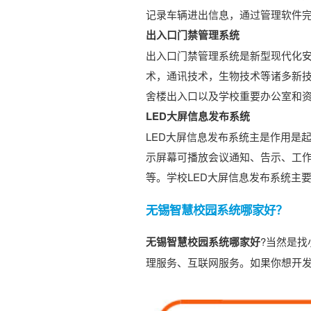
记录车辆进出信息，通过管理软件
出入口门禁管理系统
出入口门禁管理系统是新型现代化
术，通讯技术，生物技术等诸多新
舍楼出入口以及学校重要办公室和
LED大屏信息发布系统
LED大屏信息发布系统主是作用是
示屏幕可播放会议通知、告示、工
等。学校LED大屏信息发布系统主
无锡智慧校园系统哪家好？
无锡智慧
校园系统
哪家好
?当然是
理服务、互联网服务。如果你想开发