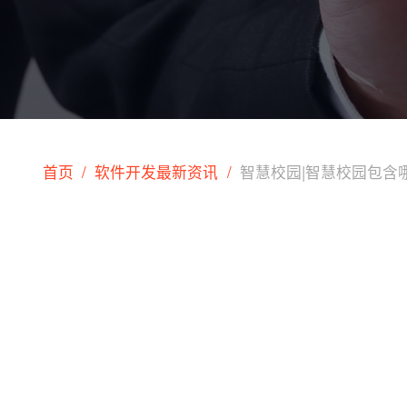
首页
软件开发最新资讯
智慧校园|智慧校园包含