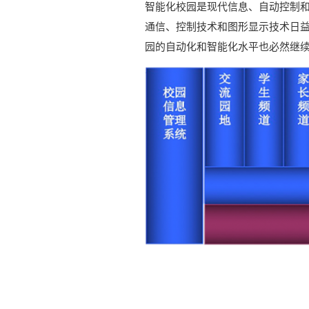
智能化校园是现代信息、自动控制
通信、控制技术和图形显示技术日
园的自动化和智能化水平也必然继