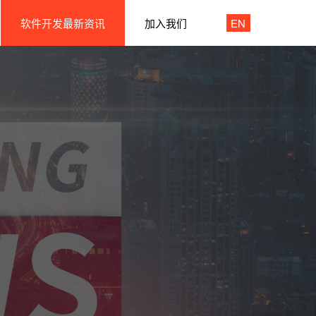
软件开发最新资讯
加入我们
EN