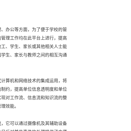
理、办公等方面，为了便于学校的管
的管理工作均在此平台上进行，提高
教工、学生、家长或其他相关人士能
强学生、家长与教师之间的相互沟通
代计算机和网络技术的集成运用，将
的制约，提高单位信息透明度和单位
实现对工作流、信息流和知识流的整
管理效能。
统，它可以通过摄像机及其辅助设备