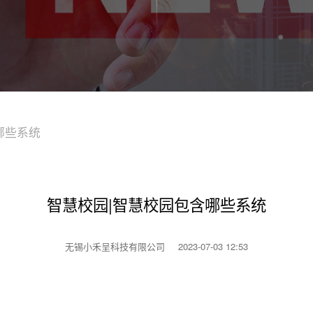
哪些系统
智慧校园|智慧校园包含哪些系统
无锡小禾呈科技有限公司
2023-07-03 12:53