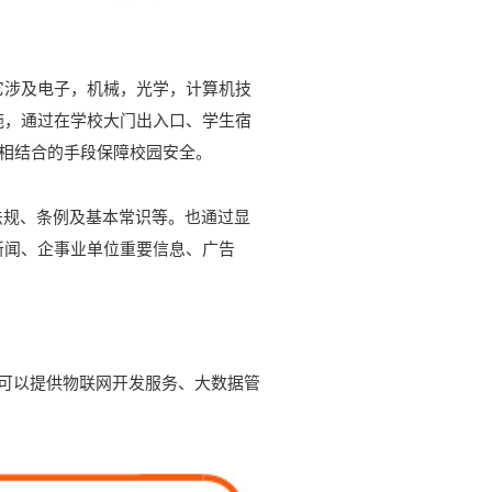
它涉及电子，机械，光学，计算机技
施，通过在学校大门出入口、学生宿
相结合的手段保障校园安全。
法规、条例及基本常识等。也通过显
新闻、企事业单位重要信息、广告
可以提供物联网开发服务、大数据管