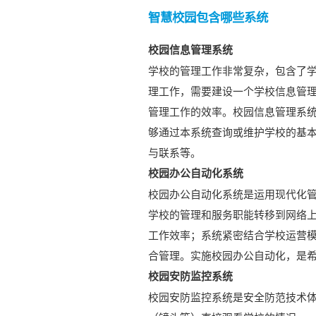
智慧校园包含哪些系统
校园信息管理系统
学校的管理工作非常复杂，包含了
理工作，需要建设一个学校信息管
管理工作的效率。校园信息管理系
够通过本系统查询或维护学校的基
与联系等。
校园办公自动化系统
校园办公自动化系统是运用现代化
学校的管理和服务职能转移到网络
工作效率；系统紧密结合学校运营
合管理。实施校园办公自动化，是
校园安防监控系统
校园安防监控系统是安全防范技术