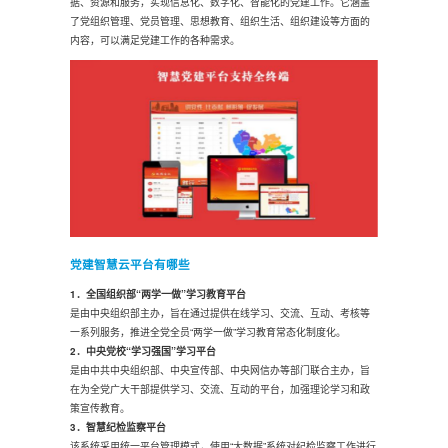
据、资源和服务，实现信息化、数字化、智能化的党建工作。它涵盖
了党组织管理、党员管理、思想教育、组织生活、组织建设等方面的
内容，可以满足党建工作的各种需求。
党建智慧云平台有哪些
1．全国组织部“两学一做”学习教育平台
是由中央组织部主办，旨在通过提供在线学习、交流、互动、考核等
一系列服务，推进全党全员“两学一做”学习教育常态化制度化。
2．中央党校“学习强国”学习平台
是由中共中央组织部、中央宣传部、中央网信办等部门联合主办，旨
在为全党广大干部提供学习、交流、互动的平台，加强理论学习和政
策宣传教育。
3．智慧纪检监察平台
该系统采用统一平台管理模式，使用“大数据”系统对纪检监察工作进行