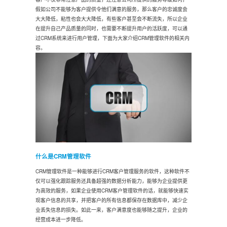
假如公司不能够为客户提供令他们满意的服务，那么客户的忠诚度会
大大降低，粘性也会大大降低，有些客户甚至会不断流失，所以企业
在提升自己产品质量的同时，也需要不断提升用户的活跃度，可以通
过CRM系统来进行用户管理，下面为大家介绍CRM管理软件的相关内
容。
什么是CRM管理软件
CRM管理软件是一种能够进行CRM客户管理服务的软件，这种软件不
仅可以强化跟踪服务还具备超强的数据分析能力，能够为企业提供更
为高效的服务，如果企业使用CRM客户管理软件的话，就能够快速实
现客户信息的共享，并把客户的所有信息都保存在数据库中，减少企
业丢失信息的损失。如此一来，客户满意度也能够随之提升，企业的
经营成本进一步降低。