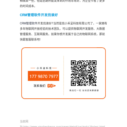
稍微高一些，但是后期所能发挥到的作用非常好，为企业节省了更多
的时间成本。
CRM管理软件
开发找谁好
CRM管理软件
开发找谁好?当然是找
小禾呈
科技有限公司了，一家拥有
多年物联网开放经验的技术团队，可以提供物联网开发服务、大数据
管理服务、互联网服务。如果你想开发属于自己的物联网系统，那就
快跟客服联系吧!
当前网
址:
http://www.xiaohecheng.com/news/detail/1e1kn917fo0e4.html