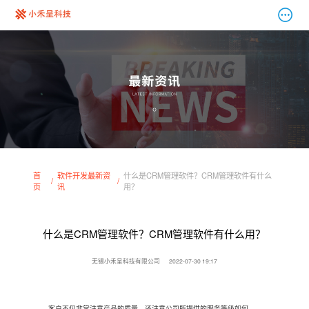
首
软件开发最新资
什么是CRM管理软件？CRM管理软件有什么
页
讯
用？
什么是CRM管理软件？CRM管理软件有什么用？
无锡小禾呈科技有限公司
2022-07-30 19:17
客户不仅非常注意产品的质量，还注意公司所提供的服务等级如何，