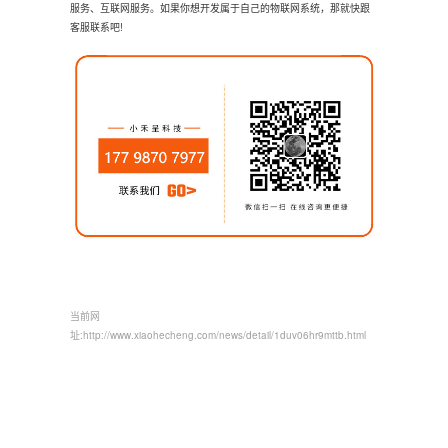
服务、互联网服务。如果你想开发属于自己的物联网系统，那就快跟
客服联系吧!
当前网
址:
http://www.xiaohecheng.com/news/detail/1duv06hr9mttb.html