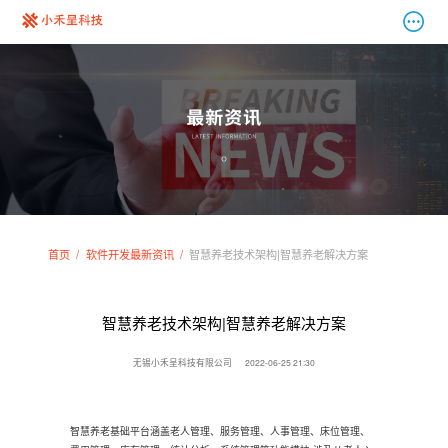
首页
软件开发最新资讯
智慧养老技术架构|智慧养老解决方案
智慧养老技术架构|智慧养老解决方案
无锡小禾呈科技有限公司
2022-06-25 21:30
智慧养老基础平台涵盖老人管理、服务管理、人事管理、床位管理、