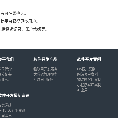
职者可在线挑选。
帮助平台获得更多用户。
包括投递记录、账户余额等。
关于我们
软件开发产品
软件开发案例
公司简介
物联网开发服务
H5客户案例
资质证书
大数据管理服务
网站客户案例
行业客户
互联网+服务
物联网客户案例
小程序客户案例
AI应用
软件开发最新资讯
智慧党建
软件开发行业资讯
新闻资讯