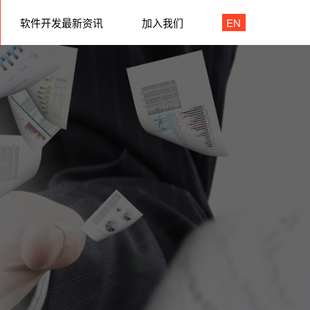
软件开发最新资讯
加入我们
EN