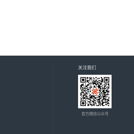
关注我们
官方微信公众号