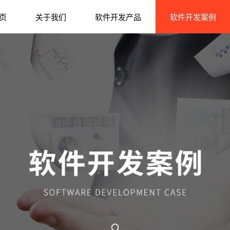
页
关于我们
软件开发产品
软件开发案例