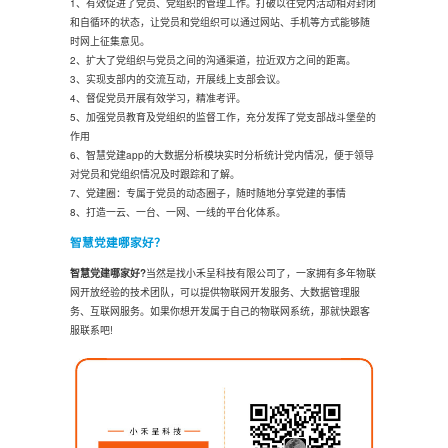
1、有效促进了党员、党组织的管理工作。打破以往党内活动相对封闭
和自循环的状态，让党员和党组织可以通过网站、手机等方式能够随
时网上征集意见。
2、扩大了党组织与党员之间的沟通渠道，拉近双方之间的距离。
3、实现支部内的交流互动，开展线上支部会议。
4、督促党员开展有效学习，精准考评。
5、加强党员教育及党组织的监督工作，充分发挥了党支部战斗堡垒的
作用
6、智慧党建app的大数据分析模块实时分析统计党内情况，便于领导
对党员和党组织情况及时跟踪和了解。
7、党建圈：专属于党员的动态圈子，随时随地分享党建的事情
8、打造一云、一台、一网、一线的平台化体系。
智慧党建哪家好？
智慧党建
哪家好?
当然是找小禾呈科技有限公司了，一家拥有多年物联
网开放经验的技术团队，可以提供物联网开发服务、大数据管理服
务、互联网服务。如果你想开发属于自己的物联网系统，那就快跟客
服联系吧!