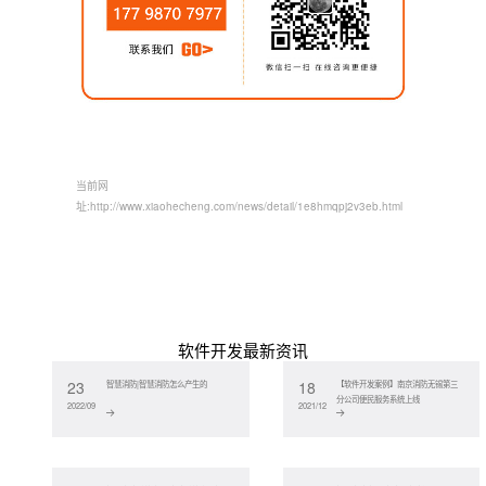
当前网
址:
http://www.xiaohecheng.com/news/detail/1e8hmqpj2v3eb.html
软件开发最新资讯
23
18
智慧消防|智慧消防怎么产生的
【软件开发案例】南京消防无锡第三
分公司便民服务系统上线
2022/09
2021/12